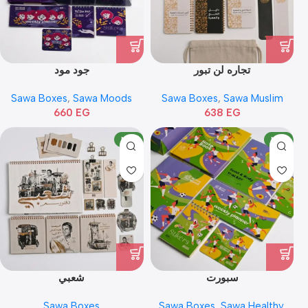
تجاره لن تبور
جود مود
Sawa Boxes
,
Sawa Moods
Sawa Boxes
,
Sawa Muslim
660
EG
638
EG
NEW
NEW
سبورت
شعبي
Sawa Boxes
Sawa Boxes
,
Sawa Healthy
,