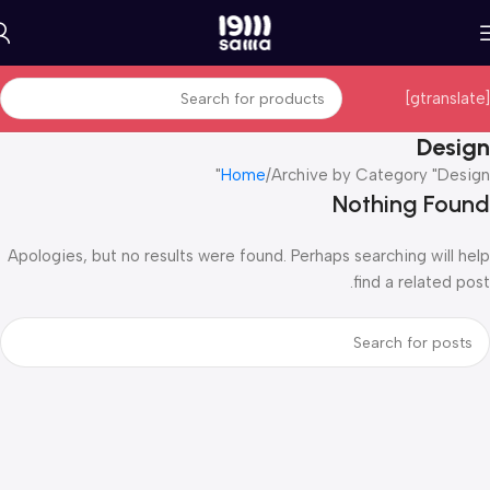
[gtranslate]
Design
Home
Archive by Category "Design"
Nothing Found
Apologies, but no results were found. Perhaps searching will help
find a related post.