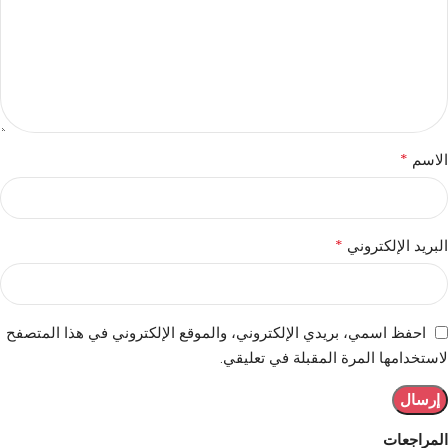
*
الاسم
*
البريد الإلكتروني
احفظ اسمي، بريدي الإلكتروني، والموقع الإلكتروني في هذا المتصفح
لاستخدامها المرة المقبلة في تعليقي.
المراجعات