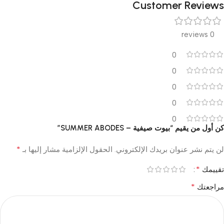
Customer Reviews
0 reviews
0
0
0
0
0
كن أول من يقيم “بيوت صيفية – SUMMER ABODES”
*
لن يتم نشر عنوان بريدك الإلكتروني.
الحقول الإلزامية مشار إليها بـ
*
تقييمك
*
مراجعتك