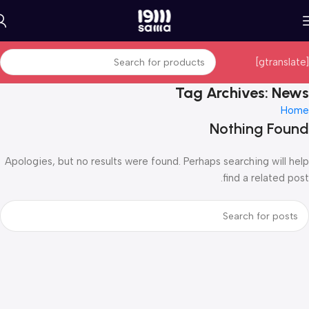
[gtranslate]
Tag Archives: News
Home
Nothing Found
Apologies, but no results were found. Perhaps searching will help
find a related post.